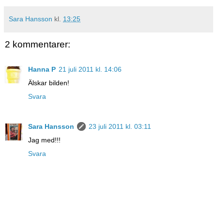
Sara Hansson
kl.
13:25
2 kommentarer:
Hanna P
21 juli 2011 kl. 14:06
Älskar bilden!
Svara
Sara Hansson
23 juli 2011 kl. 03:11
Jag med!!!
Svara