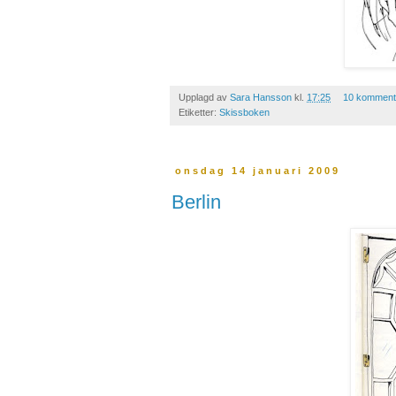
Upplagd av
Sara Hansson
kl.
17:25
10 komment
Etiketter:
Skissboken
onsdag 14 januari 2009
Berlin