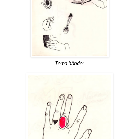
Tema händer