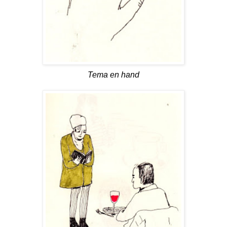
Tema en hand