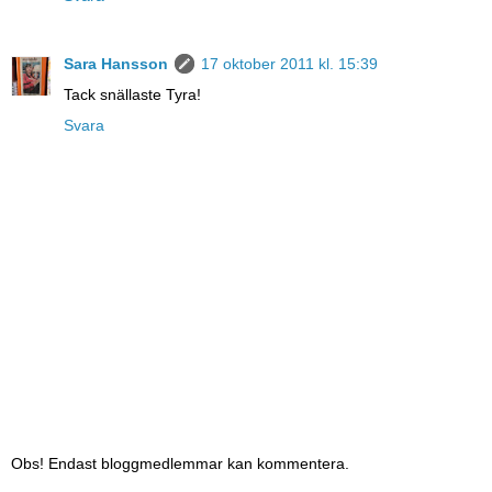
Sara Hansson
17 oktober 2011 kl. 15:39
Tack snällaste Tyra!
Svara
Obs! Endast bloggmedlemmar kan kommentera.