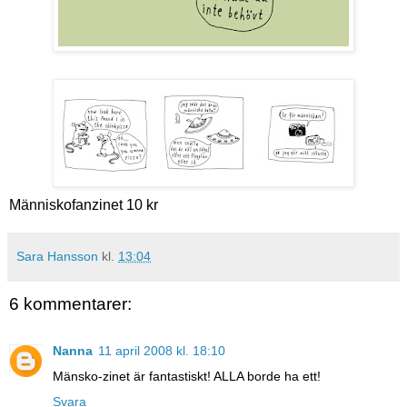
Människofanzinet 10 kr
Sara Hansson
kl.
13:04
6 kommentarer:
Nanna
11 april 2008 kl. 18:10
Mänsko-zinet är fantastiskt! ALLA borde ha ett!
Svara