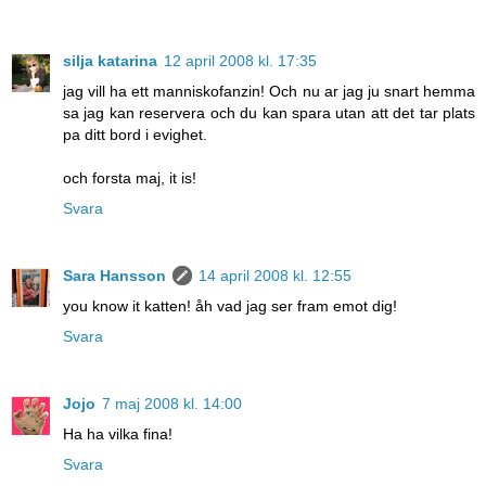
silja katarina
12 april 2008 kl. 17:35
jag vill ha ett manniskofanzin! Och nu ar jag ju snart hemma
sa jag kan reservera och du kan spara utan att det tar plats
pa ditt bord i evighet.
och forsta maj, it is!
Svara
Sara Hansson
14 april 2008 kl. 12:55
you know it katten! åh vad jag ser fram emot dig!
Svara
Jojo
7 maj 2008 kl. 14:00
Ha ha vilka fina!
Svara