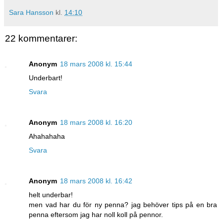
Sara Hansson
kl.
14:10
22 kommentarer:
Anonym
18 mars 2008 kl. 15:44
Underbart!
Svara
Anonym
18 mars 2008 kl. 16:20
Ahahahaha
Svara
Anonym
18 mars 2008 kl. 16:42
helt underbar!
men vad har du för ny penna? jag behöver tips på en bra
penna eftersom jag har noll koll på pennor.